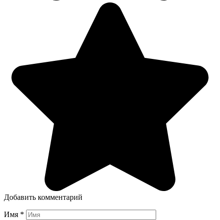
Добавить комментарий
Имя
*