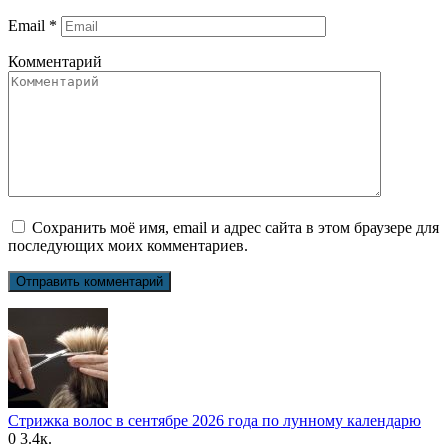
Email
*
Комментарий
Сохранить моё имя, email и адрес сайта в этом браузере для
последующих моих комментариев.
Стрижка волос в сентябре 2026 года по лунному календарю
0
3.4к.