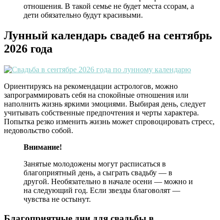
отношения. В такой семье не будет места ссорам, а
дети обязательно будут красивыми.
Лунный календарь свадеб на сентябрь
2026 года
Ориентируясь на рекомендации астрологов, можно
запрограммировать себя на спокойные отношения или
наполнить жизнь яркими эмоциями. Выбирая день, следует
учитывать собственные предпочтения и черты характера.
Попытка резко изменить жизнь может спровоцировать стресс,
недовольство собой.
Внимание!
Занятые молодожены могут расписаться в
благоприятный день, а сыграть свадьбу — в
другой. Необязательно в начале осени — можно и
на следующий год. Если звезды благоволят —
чувства не остынут.
Благоприятные дни для свадьбы в