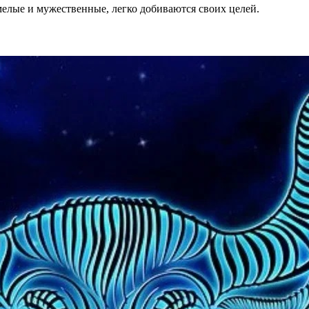
мелые и мужественные, легко добиваются своих целей.