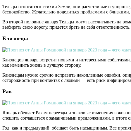
Тельцы относятся к стихии Земли, они расчетливые и упорные,
беспокойство. Желательно поделиться проблемами с близкими
Во второй половине января Тельцы могут рассчитывать на ром
выбирать свою дорогу, придется брать на себя ответственность, 
Близнецы
Близнецов январь встретит новыми и интересными событиями. О
как изменить жизнь в лучшую сторону.
Близнецам нужно срочно исправить накопленные ошибки, опир
осторожность при контактах с людьми — есть риск инфициров
Рак
Январь обещает Ракам переезды и знаковые изменения в жизни.
спешить соглашаться с заманчивыми предложениями, в итоге о
Год, как и предыдущий, обещает быть насыщенным. Все препят