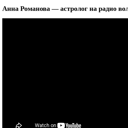
Анна Романова — астролог на радио во