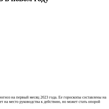
гноз на первый месяц 2023 года. Ее гороскопы составлены на
т на место руководства к действию, но может стать опорой