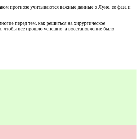
аком прогнозе учитываются важные данные о Луне, ее фаза и
ногие перед тем, как решиться на хирургическое
а, чтобы все прошло успешно, а восстановление было