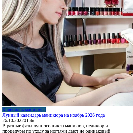
Календарь маникюра
Лунный календарь маникюра на ноябрь 2026 года
26.10.2022
0
1.4к.
В разные фазы лунного цикла маникюр, педикюр и
процедуры по уходу за ногтями дают не одинаковый