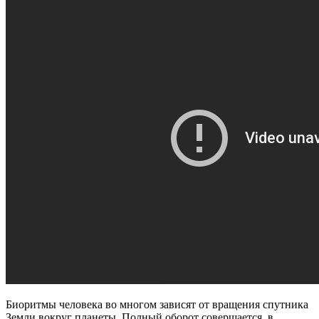
Биоритмы человека во многом зависят от вращения спутника
Земли вокруг планеты. Полный оборот совершается, в