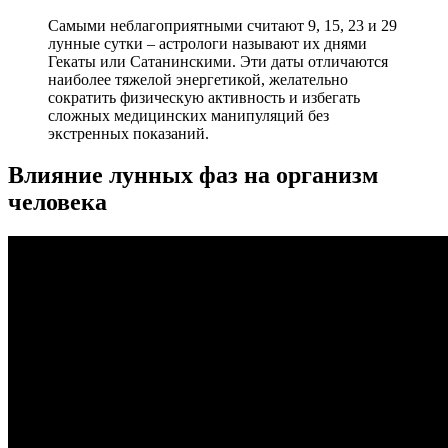
Самыми неблагоприятными считают 9, 15, 23 и 29
лунные сутки – астрологи называют их днями
Гекаты или Сатанинскими. Эти даты отличаются
наиболее тяжелой энергетикой, желательно
сократить физическую активность и избегать
сложных медицинских манипуляций без
экстренных показаний.
Влияние лунных фаз на организм
человека