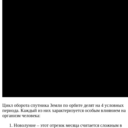
Цикл оборота спутника Земли по орбите делят на 4 условных
периода. Каждый из них характеризуется особым влиянием на
организм человека:
Новолуние – этот отрезок месяца считается сложным в