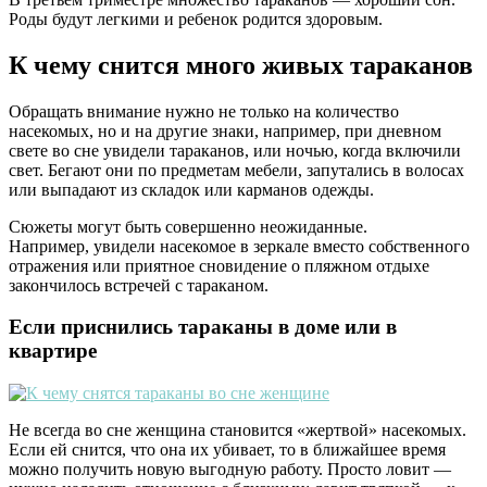
Роды будут легкими и ребенок родится здоровым.
К чему снится много живых тараканов
Обращать внимание нужно не только на количество
насекомых, но и на другие знаки, например, при дневном
свете во сне увидели тараканов, или ночью, когда включили
свет. Бегают они по предметам мебели, запутались в волосах
или выпадают из складок или карманов одежды.
Сюжеты могут быть совершенно неожиданные.
Например, увидели насекомое в зеркале вместо собственного
отражения или приятное сновидение о пляжном отдыхе
закончилось встречей с тараканом.
Если приснились тараканы в доме или в
квартире
Не всегда во сне женщина становится «жертвой» насекомых.
Если ей снится, что она их убивает, то в ближайшее время
можно получить новую выгодную работу. Просто ловит —