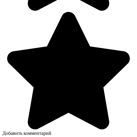
Добавить комментарий