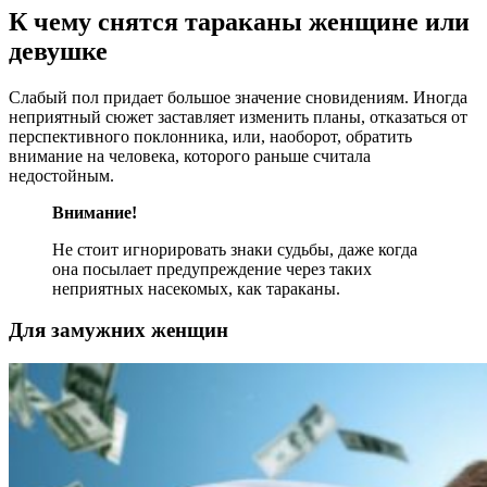
К чему снятся тараканы женщине или
девушке
Слабый пол придает большое значение сновидениям. Иногда
неприятный сюжет заставляет изменить планы, отказаться от
перспективного поклонника, или, наоборот, обратить
внимание на человека, которого раньше считала
недостойным.
Внимание!
Не стоит игнорировать знаки судьбы, даже когда
она посылает предупреждение через таких
неприятных насекомых, как тараканы.
Для замужних женщин