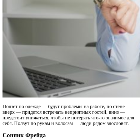
Ползет по одежде — будут проблемы на работе, по стене
вверх — придется встречать неприятных гостей, вниз —
предстоит унижаться, чтобы не потерять что-то значимое для
себя. Ползут по рукам и волосам — люди рядом злословят.
Сонник Фрейда