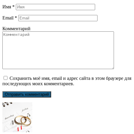
Имя
*
Email
*
Комментарий
Сохранить моё имя, email и адрес сайта в этом браузере для
последующих моих комментариев.