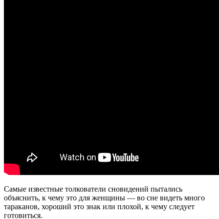
Самые известные толкователи сновидений пытались
объяснить, к чему это для женщины — во сне видеть много
тараканов, хороший это знак или плохой, к чему следует
готовиться.