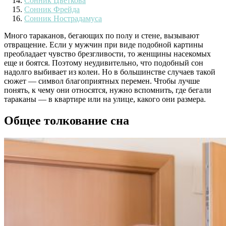
Сонник Цветкова
Сонник Фрейда
Сонник Нострадамуса
Много тараканов, бегающих по полу и стене, вызывают
отвращение. Если у мужчин при виде подобной картины
преобладает чувство брезгливости, то женщины насекомых
еще и боятся. Поэтому неудивительно, что подобный сон
надолго выбивает из колеи. Но в большинстве случаев такой
сюжет — символ благоприятных перемен. Чтобы лучше
понять, к чему они относятся, нужно вспомнить, где бегали
тараканы — в квартире или на улице, какого они размера.
Общее толкование сна