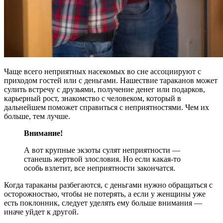
Чаще всего неприятных насекомых во сне ассоциируют с
приходом гостей или с деньгами. Нашествие тараканов может
сулить встречу с друзьями, получение денег или подарков,
карьерный рост, знакомство с человеком, который в
дальнейшем поможет справиться с неприятностями. Чем их
больше, тем лучше.
Внимание!
А вот крупные экзоты сулят неприятности —
станешь жертвой злословия. Но если какая-то
особь взлетит, все неприятности закончатся.
Когда тараканы разбегаются, с деньгами нужно обращаться с
осторожностью, чтобы не потерять, а если у женщины уже
есть поклонник, следует уделять ему больше внимания —
иначе уйдет к другой.