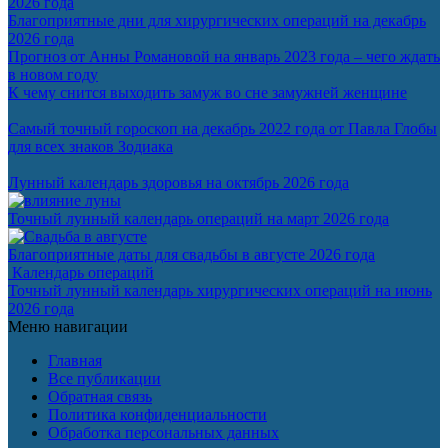
2026 года
Благоприятные дни для хирургических операций на декабрь
2026 года
Прогноз от Анны Романовой на январь 2023 года – чего ждать
в новом году
К чему снится выходить замуж во сне замужней женщине
Самый точный гороскоп на декабрь 2022 года от Павла Глобы
для всех знаков Зодиака
Лунный календарь здоровья на октябрь 2026 года
Точный лунный календарь операций на март 2026 года
Благоприятные даты для свадьбы в августе 2026 года
Календарь операций
Точный лунный календарь хирургических операций на июнь
2026 года
Меню навигации
Главная
Все публикации
Обратная связь
Политика конфиденциальности
Обработка персональных данных