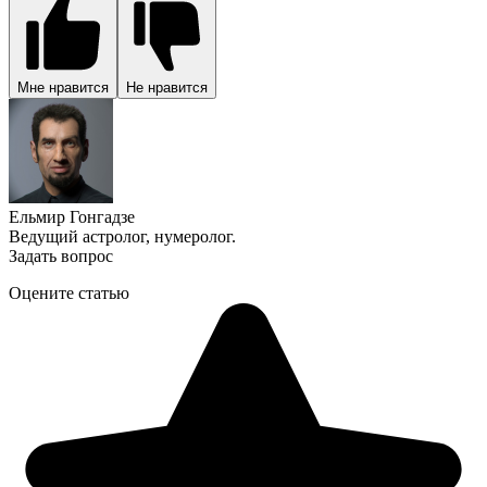
Мне нравится
Не нравится
Ельмир Гонгадзе
Ведущий астролог, нумеролог.
Задать вопрос
Оцените статью