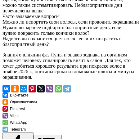
можно также систематизировать. Неблагоприятные дни
перечислены выше.
Часто задаваемые вопросы
Можно ли испортить свои волосы, если проводить окрашивани
Нужно ли заранее подбирать благоприятный день, если
нужно покрасить только кончики волос?
Надолго ли сохранится цвет волос, если их покрасить в
благоприятный день?
Знания о влиянии фаз Луны и знаков зодиака на организм
поможет человеку спланировать визит в салон. Для тех, кто
хочет добиться хорошего результата при покраске волос в
ноябре 2026 г., описаны сроки и возможные плюсы и минусы
окрашивания.
ВКонтакте
Одноклассники
Pinterest
Viber
WhatsApp
Telegram