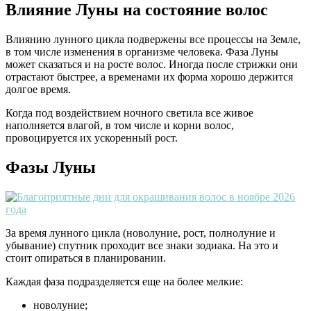
Влияние Луны на состояние волос
Влиянию лунного цикла подвержены все процессы на Земле,
в том числе изменения в организме человека. Фаза Луны
может сказаться и на росте волос. Иногда после стрижки они
отрастают быстрее, а временами их форма хорошо держится
долгое время.
Когда под воздействием ночного светила все живое
наполняется влагой, в том числе и корни волос,
провоцируется их ускоренный рост.
Фазы Луны
За время лунного цикла (новолуние, рост, полнолуние и
убывание) спутник проходит все знаки зодиака. На это и
стоит опираться в планировании.
Каждая фаза подразделяется еще на более мелкие:
новолуние;