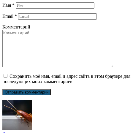
Имя
*
Email
*
Комментарий
Сохранить моё имя, email и адрес сайта в этом браузере для
последующих моих комментариев.