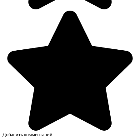
Добавить комментарий