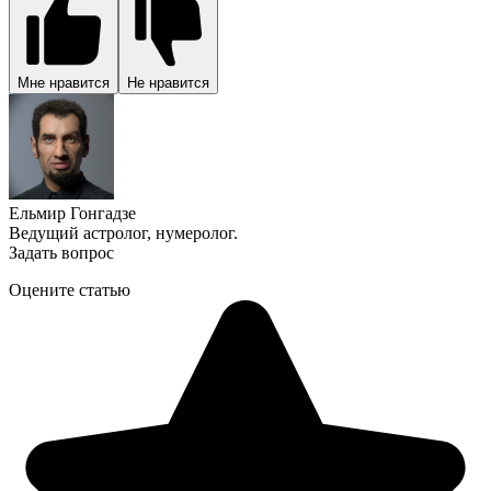
Мне нравится
Не нравится
Ельмир Гонгадзе
Ведущий астролог, нумеролог.
Задать вопрос
Оцените статью