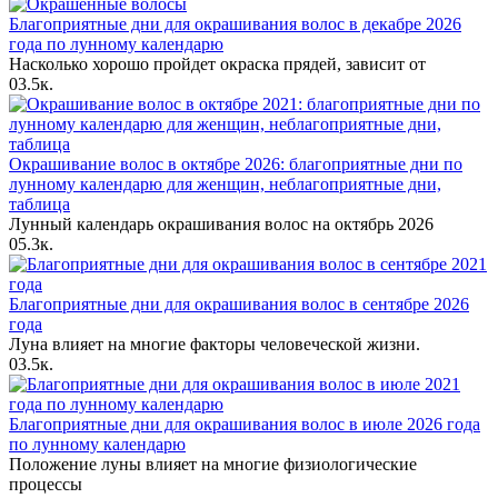
Благоприятные дни для окрашивания волос в декабре 2026
года по лунному календарю
Насколько хорошо пройдет окраска прядей, зависит от
0
3.5к.
Окрашивание волос в октябре 2026: благоприятные дни по
лунному календарю для женщин, неблагоприятные дни,
таблица
Лунный календарь окрашивания волос на октябрь 2026
0
5.3к.
Благоприятные дни для окрашивания волос в сентябре 2026
года
Луна влияет на многие факторы человеческой жизни.
0
3.5к.
Благоприятные дни для окрашивания волос в июле 2026 года
по лунному календарю
Положение луны влияет на многие физиологические
процессы