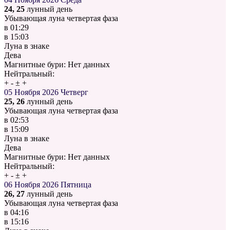
24, 25
лунный день
Убывающая луна четвертая фаза
в
01:29
в
15:03
Луна в знаке
Дева
Магнитные бури:
Нет данных
Нейтральный:
+
-
±
+
05 Ноября 2026
Четверг
25, 26
лунный день
Убывающая луна четвертая фаза
в
02:53
в
15:09
Луна в знаке
Дева
Магнитные бури:
Нет данных
Нейтральный:
+
-
±
+
06 Ноября 2026
Пятница
26, 27
лунный день
Убывающая луна четвертая фаза
в
04:16
в
15:16