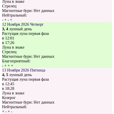
Луна в знаке
Стрелец
Магнитные бури:
Нет данных
Нейтральный:
-
+
-
+
12 Ноября 2026
Четверг
3, 4
лунный день
Растущая луна первая фаза
в
12:01
в
17:26
Луна в знаке
Стрелец
Магнитные бури:
Нет данных
Благоприятный:
-
+
+
+
13 Ноября 2026
Пятница
4, 5
лунный день
Растущая луна первая фаза
в
12:45
в
18:28
Луна в знаке
Козерог
Магнитные бури:
Нет данных
Нейтральный:
+
-
+
-