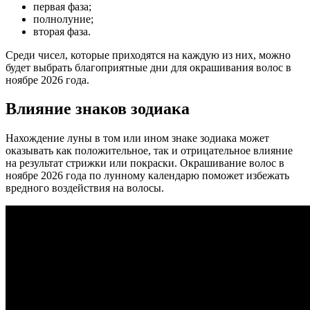
первая фаза;
полнолуние;
вторая фаза.
Среди чисел, которые приходятся на каждую из них, можно
будет выбрать благоприятные дни для окрашивания волос в
ноябре 2026 года.
Влияние знаков зодиака
Нахождение луны в том или ином знаке зодиака может
оказывать как положительное, так и отрицательное влияние
на результат стрижки или покраски. Окрашивание волос в
ноябре 2026 года по лунному календарю поможет избежать
вредного воздействия на волосы.