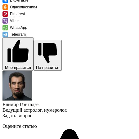
ВКонтакте
Одноклассники
Pinterest
Viber
WhatsApp
Telegram
Мне нравится
Не нравится
Ельмир Гонгадзе
Ведущий астролог, нумеролог.
Задать вопрос
Оцените статью