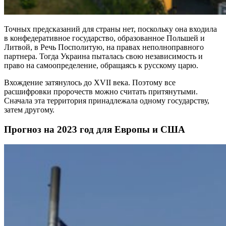
Точных предсказаний для страны нет, поскольку она входила
в конфедеративное государство, образованное Польшей и
Литвой, в Речь Посполитую, на правах неполноправного
партнера. Тогда Украина пыталась свою независимость и
право на самоопределение, обращаясь к русскому царю.
Вхождение затянулось до XVII века. Поэтому все
расшифровки пророчеств можно считать притянутыми.
Сначала эта территория принадлежала одному государству,
затем другому.
Прогноз на 2023 год для Европы и США