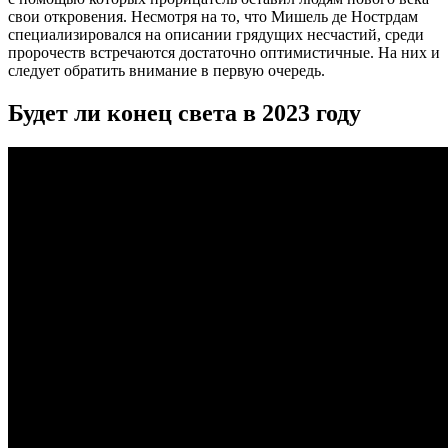
свои откровения. Несмотря на то, что Мишель де Нострдам
специализировался на описании грядущих несчастий, среди
пророчеств встречаются достаточно оптимистичные. На них и
следует обратить внимание в первую очередь.
Будет ли конец света в 2023 году