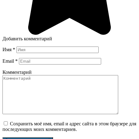
Добавить комментарий
Имя
*
Email
*
Комментарий
Сохранить моё имя, email и адрес сайта в этом браузере для
последующих моих комментариев.