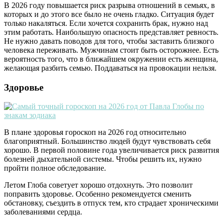
В 2026 году повышается риск разрыва отношений в семьях, в
которых и до этого все было не очень гладко. Ситуация будет
только накаляться. Если хочется сохранить брак, нужно над
этим работать. Наибольшую опасность представляет ревность.
Не нужно давать поводов для того, чтобы заставить близкого
человека переживать. Мужчинам стоит быть осторожнее. Есть
вероятность того, что в ближайшем окружении есть женщина,
желающая разбить семью. Поддаваться на провокации нельзя.
Здоровье
В плане здоровья гороскоп на 2026 год относительно
благоприятный. Большинство людей будут чувствовать себя
хорошо. В первой половине года увеличивается риск развития
болезней дыхательной системы. Чтобы решить их, нужно
пройти полное обследование.
Летом Глоба советует хорошо отдохнуть. Это позволит
поправить здоровье. Особенно рекомендуется сменить
обстановку, съездить в отпуск тем, кто страдает хроническими
заболеваниями сердца.