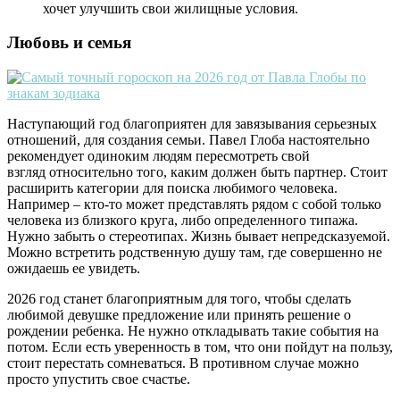
хочет улучшить свои жилищные условия.
Любовь и семья
Наступающий год благоприятен для завязывания серьезных
отношений, для создания семьи. Павел Глоба настоятельно
рекомендует одиноким людям пересмотреть свой
взгляд относительно того, каким должен быть партнер. Стоит
расширить категории для поиска любимого человека.
Например – кто-то может представлять рядом с собой только
человека из близкого круга, либо определенного типажа.
Нужно забыть о стереотипах. Жизнь бывает непредсказуемой.
Можно встретить родственную душу там, где совершенно не
ожидаешь ее увидеть.
2026 год станет благоприятным для того, чтобы сделать
любимой девушке предложение или принять решение о
рождении ребенка. Не нужно откладывать такие события на
потом. Если есть уверенность в том, что они пойдут на пользу,
стоит перестать сомневаться. В противном случае можно
просто упустить свое счастье.