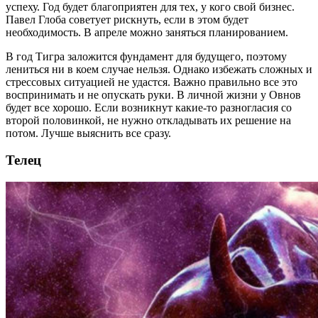
успеху. Год будет благоприятен для тех, у кого свой бизнес.
Павел Глоба советует рискнуть, если в этом будет
необходимость. В апреле можно заняться планированием.
В год Тигра заложится фундамент для будущего, поэтому
лениться ни в коем случае нельзя. Однако избежать сложных и
стрессовых ситуацией не удастся. Важно правильно все это
воспринимать и не опускать руки. В личной жизни у Овнов
будет все хорошо. Если возникнут какие-то разногласия со
второй половинкой, не нужно откладывать их решение на
потом. Лучше выяснить все сразу.
Телец