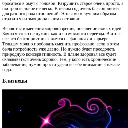
бросаться в омут с головой. Разрушить старое очень просто, а
построить новое не легко. В целом год очень благоприятен
для разного рода отношений. Это самым лучшим образом
отразится на эмоциональном состоянии.
Вероятны изменения мировоззрения, появление новых идей.
Бояться этого не нужно, как и возможного переезда. В итоге
все это благоприятно скажется на финансах и карьере.
Тельцам можно пробовать сменить профессию, если в этом
была потребность уже давно. Но нужно будет преодолеть
природную консервативность. В плане здоровья все будет
складываться очень хорошо. Тем, у кого есть хронические
заболевания, нужно просто уделить себе внимание в начале
года.
Близнецы