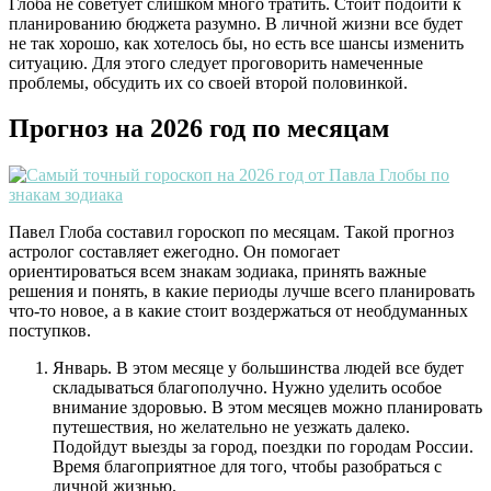
Глоба не советует слишком много тратить. Стоит подойти к
планированию бюджета разумно. В личной жизни все будет
не так хорошо, как хотелось бы, но есть все шансы изменить
ситуацию. Для этого следует проговорить намеченные
проблемы, обсудить их со своей второй половинкой.
Прогноз на 2026 год по месяцам
Павел Глоба составил гороскоп по месяцам. Такой прогноз
астролог составляет ежегодно. Он помогает
ориентироваться всем знакам зодиака, принять важные
решения и понять, в какие периоды лучше всего планировать
что-то новое, а в какие стоит воздержаться от необдуманных
поступков.
Январь. В этом месяце у большинства людей все будет
складываться благополучно. Нужно уделить особое
внимание здоровью. В этом месяцев можно планировать
путешествия, но желательно не уезжать далеко.
Подойдут выезды за город, поездки по городам России.
Время благоприятное для того, чтобы разобраться с
личной жизнью.