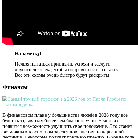
На заметку!
Нельзя пытаться принизить успехи и заслуги
другого человека, чтобы понравиться начальству.
Все эти схемы очень быстро будут раскрыты.
Финансы
В финансовом плане у большинства людей в 2026 году все
будет складываться более чем благополучно. У многих
появится возможность улучшить свое положение. Это станет
возможным в основном за счет повышения по карьерной
лестнице. Некоторые получат крупную премию. В конце года