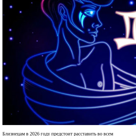
Близнецам в 2026 году предстоит расставить во всем