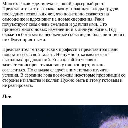
Многих Раков ждет впечатляющий карьерный рост.
Представители этого знака начнут пожинать плоды трудов
последних нескольких лет, что позитивно скажется на
самооценке и вдохновит на новые свершения. Раки
почувствуют себя очень смелыми и удачливыми. Это
принесет много новых изменений и в личную жизнь. Год
окажется богатым на необычные события, но большинство из
них будут приятными.
Представителям творческих профессий представится шанс
показать себя, свой талант. Не нужно отказываться от
выгодных предложений. Если какой-то человек
захочет спонсировать выставку или концерт, можно
согласиться. Но сначала следует внимательно изучить
условия. В середине года возможны некоторые провокации со
стороны начальства и коллег. Нужно быть к этому готовым и
не реагировать.
Лев