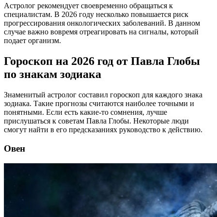
Астролог рекомендует своевременно обращаться к
специалистам. В 2026 году несколько повышается риск
прогрессирования онкологических заболеваний. В данном
случае важно вовремя отреагировать на сигналы, который
подает организм.
Гороскоп на 2026 год от Павла Глобы
по знакам зодиака
Знаменитый астролог составил гороскоп для каждого знака
зодиака. Такие прогнозы считаются наиболее точными и
понятными. Если есть какие-то сомнения, лучше
прислушаться к советам Павла Глобы. Некоторые люди
смогут найти в его предсказаниях руководство к действию.
Овен