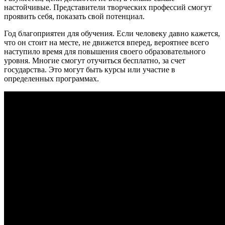
настойчивые. Представители творческих профессий смогут
проявить себя, показать свой потенциал.
Год благоприятен для обучения. Если человеку давно кажется,
что он стоит на месте, не движется вперед, вероятнее всего
наступило время для повышения своего образовательного
уровня. Многие смогут отучиться бесплатно, за счет
государства. Это могут быть курсы или участие в
определенных программах.