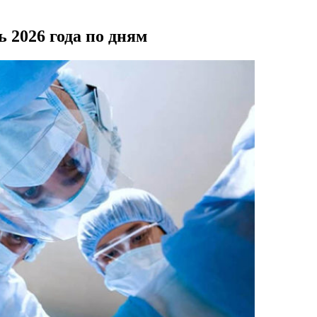
 2026 года по дням