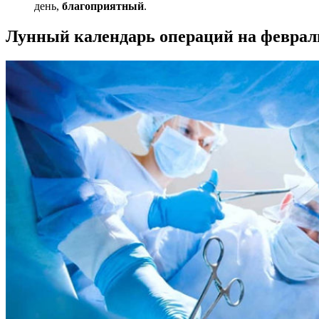
день,
благоприятный
.
Лунный календарь операций на февраль